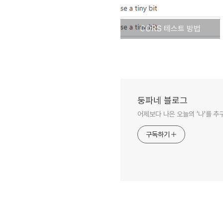
CORS 테스트 방법
둥파네 블로그
어제보다 나은 오늘의 '나'를 
구독하기