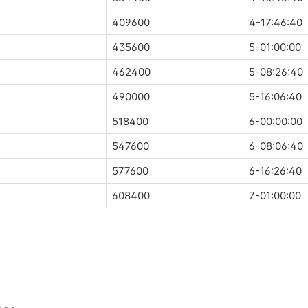
409600
4-17:46:40
435600
5-01:00:00
462400
5-08:26:40
490000
5-16:06:40
518400
6-00:00:00
547600
6-08:06:40
577600
6-16:26:40
608400
7-01:00:00