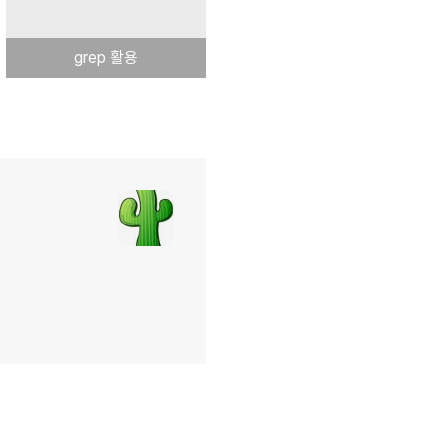
grep 활용