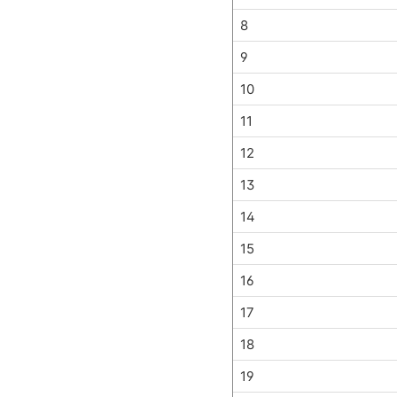
8
9
10
11
12
13
14
15
16
17
18
19