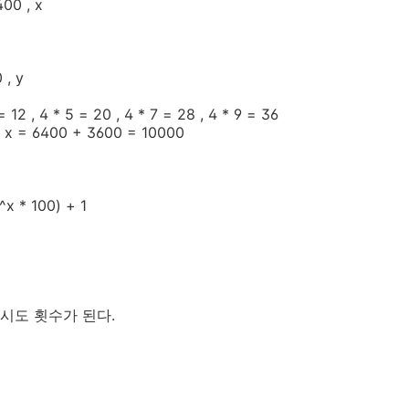
400 , x
 , y
 = 12 , 4 * 5 = 20 , 4 * 7 = 28 , 4 * 9 = 36
x = 6400 + 3600 = 10000
^x * 100) + 1
 시도 횟수가 된다
.