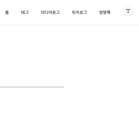
홈
태그
미디어로그
위치로그
방명록