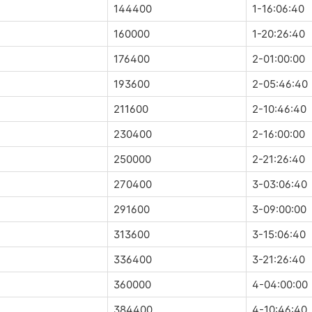
144400
1-16:06:40
160000
1-20:26:40
176400
2-01:00:00
193600
2-05:46:40
211600
2-10:46:40
230400
2-16:00:00
250000
2-21:26:40
270400
3-03:06:40
291600
3-09:00:00
313600
3-15:06:40
336400
3-21:26:40
360000
4-04:00:00
384400
4-10:46:40