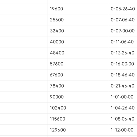
19600
0-05:26:40
25600
0-07:06:40
32400
0-09:00:00
40000
0-11:06:40
48400
0-13:26:40
57600
0-16:00:00
67600
0-18:46:40
78400
0-21:46:40
90000
1-01:00:00
102400
1-04:26:40
115600
1-08:06:40
129600
1-12:00:00