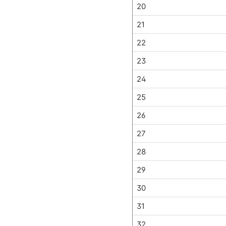
20
21
22
23
24
25
26
27
28
29
30
31
32